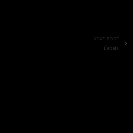
NEXT POST
Labels